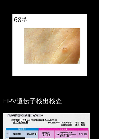
HPV遺伝子検出検査